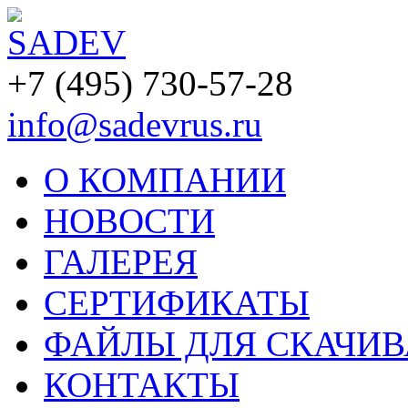
+7 (495) 730-57-28
info@sadevrus.ru
О КОМПАНИИ
НОВОСТИ
ГАЛЕРЕЯ
СЕРТИФИКАТЫ
ФАЙЛЫ ДЛЯ СКАЧИ
КОНТАКТЫ