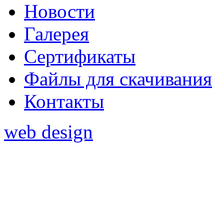
Новости
Галерея
Сертификаты
Файлы для скачивания
Контакты
web design