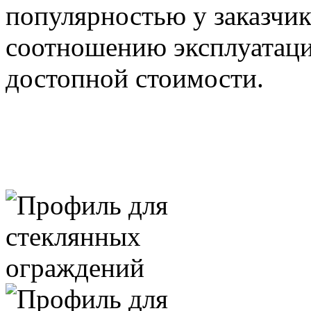
популярностью у заказчик
соотношению эксплуатаци
достопной стоимости.