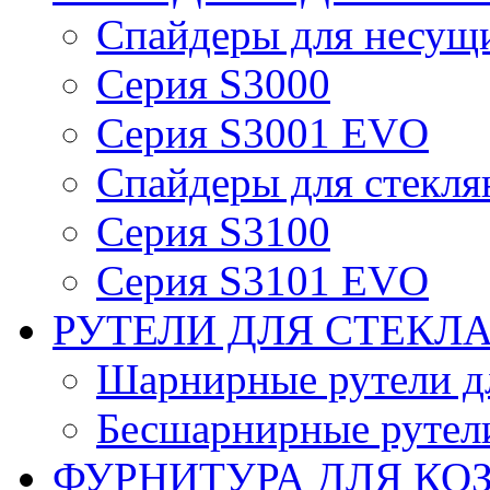
Спайдеры для несущ
Серия S3000
Серия S3001 EVO
Спайдеры для стекля
Серия S3100
Серия S3101 EVO
РУТЕЛИ ДЛЯ СТЕКЛ
Шарнирные рутели дл
Бесшарнирные рутели
ФУРНИТУРА ДЛЯ КО