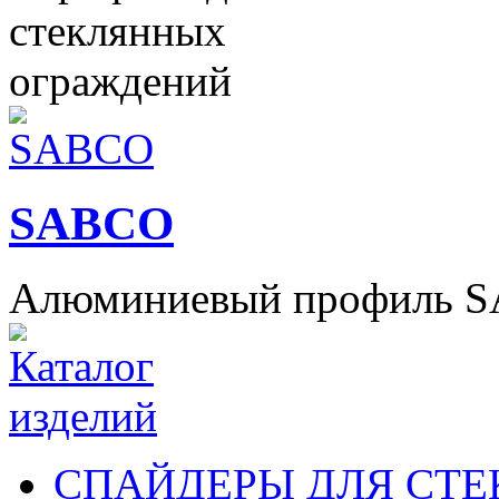
SABCO
Алюминиевый профиль 
СПАЙДЕРЫ ДЛЯ СТЕ