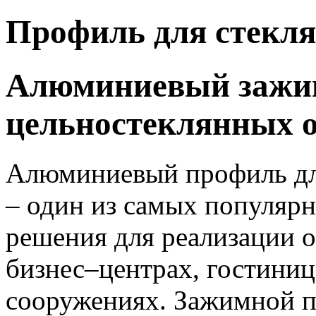
Профиль для стекл
Алюминиевый зажи
цельностеклянных 
Алюминиевый профиль дл
– один из самых популяр
решения для реализации 
бизнес–центрах, гостини
сооружениях. Зажимной п