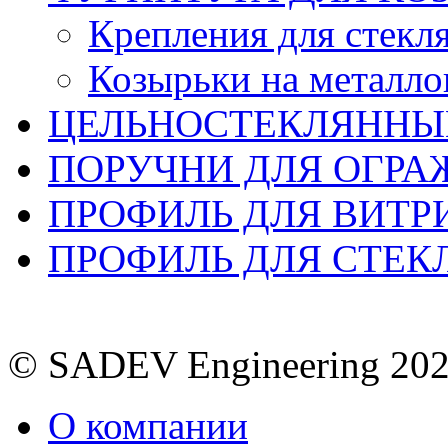
Крепления для стекл
Козырьки на металло
ЦЕЛЬНОСТЕКЛЯННЫ
ПОРУЧНИ ДЛЯ ОГР
ПРОФИЛЬ ДЛЯ ВИТР
ПРОФИЛЬ ДЛЯ СТЕ
© SADEV Engineering 20
О компании