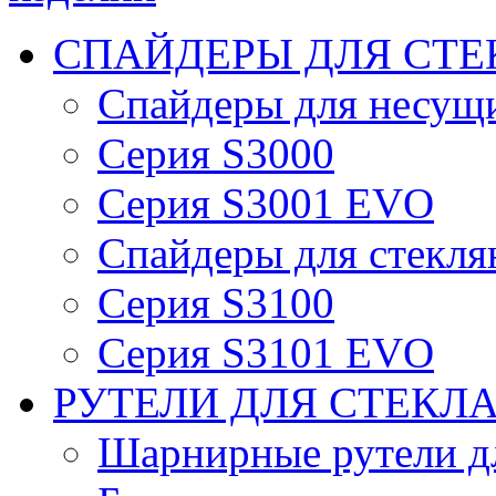
СПАЙДЕРЫ ДЛЯ СТЕ
Спайдеры для несущ
Серия S3000
Серия S3001 EVO
Спайдеры для стекля
Серия S3100
Серия S3101 EVO
РУТЕЛИ ДЛЯ СТЕКЛ
Шарнирные рутели дл