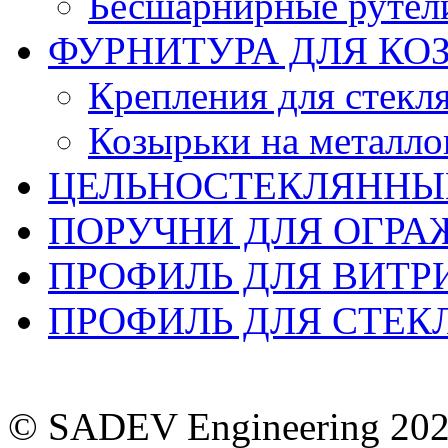
Бесшарнирные рутели
ФУРНИТУРА ДЛЯ КО
Крепления для стекл
Козырьки на металло
ЦЕЛЬНОСТЕКЛЯННЫ
ПОРУЧНИ ДЛЯ ОГР
ПРОФИЛЬ ДЛЯ ВИТР
ПРОФИЛЬ ДЛЯ СТЕ
© SADEV Engineering 20