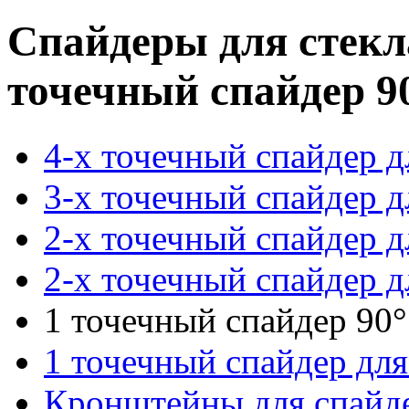
Спайдеры для стекл
точечный спайдер 9
4-х точечный спайдер д
3-х точечный спайдер д
2-х точечный спайдер д
2-х точечный спайдер д
1 точечный спайдер 90
1 точечный спайдер для
Кронштейны для спай