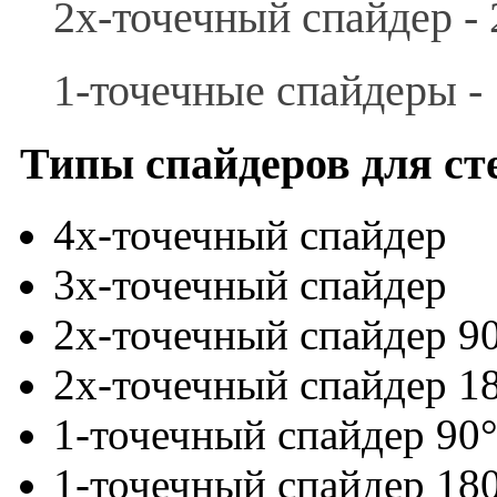
2х-точечный спайдер -
1-точечные спайдеры -
Типы спайдеров для ст
4х-точечный спайдер
3х-точечный спайдер
2х-точечный спайдер 9
2х-точечный спайдер
1-точечный спайдер 90
1-точечный спайдер 18