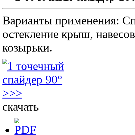
Варианты применения: Сп
остекление крыш, навесов
козырьки.
скачать