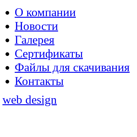
О компании
Новости
Галерея
Сертификаты
Файлы для скачивания
Контакты
web design