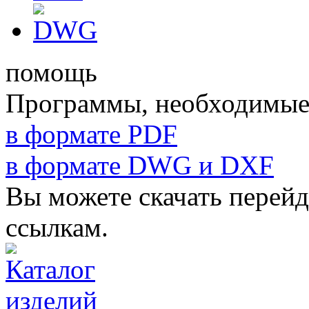
помощь
Программы, необходимые 
в формате PDF
в формате DWG и DXF
Вы можете скачать перей
ссылкам.