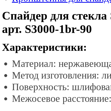
Спайдер для стекла
арт. S3000-1br-90
Характеристики:
Материал: нержавеющая
Метод изготовления: л
Поверхность: шлифова
Межосевое расстояние