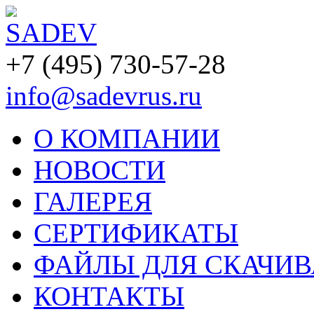
+7 (495) 730-57-28
info@sadevrus.ru
О КОМПАНИИ
НОВОСТИ
ГАЛЕРЕЯ
СЕРТИФИКАТЫ
ФАЙЛЫ ДЛЯ СКАЧИ
КОНТАКТЫ